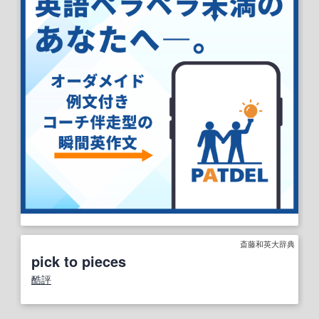
斎藤和英大辞典
pick to pieces
酷評