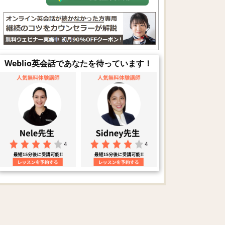
Weblio英会話であなたを待っています！