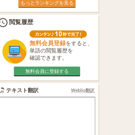
もっとランキングを見る
閲覧履歴
無料会員登録
をすると、
単語の閲覧履歴を
確認できます。
無料会員に登録する
テキスト翻訳
Weblio翻訳