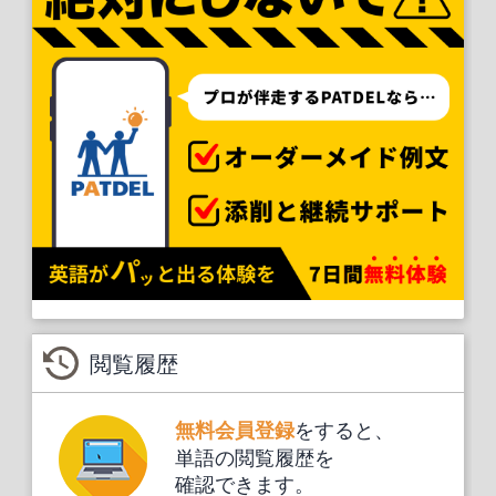
閲覧履歴
をすると、
無料会員登録
単語の閲覧履歴を
確認できます。