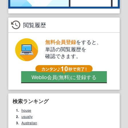
閲覧履歴
をすると、
無料会員登録
単語の閲覧履歴を
確認できます。
Weblio会員
(無料)
に登録する
検索ランキング
1.
house
2.
usually
3.
Australian