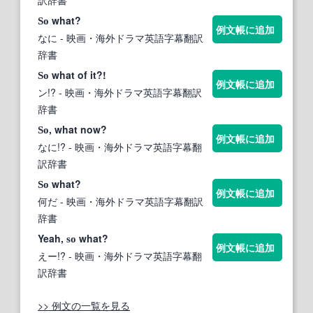
what?
So
例文帳に追加
なに
- 映画・海外ドラマ英語字幕翻訳
辞書
what of it?!
So
例文帳に追加
ン!?
- 映画・海外ドラマ英語字幕翻訳
辞書
, what now?
So
例文帳に追加
なに!?
- 映画・海外ドラマ英語字幕翻
訳辞書
what?
So
例文帳に追加
何だ
- 映画・海外ドラマ英語字幕翻訳
辞書
Yeah,
what?
so
例文帳に追加
えー!?
- 映画・海外ドラマ英語字幕翻
訳辞書
>> 例文の一覧を見る