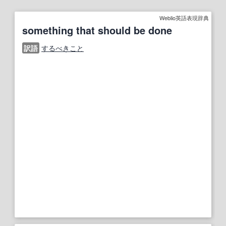
Weblio英語表現辞典
something that should be done
訳語
するべきこと