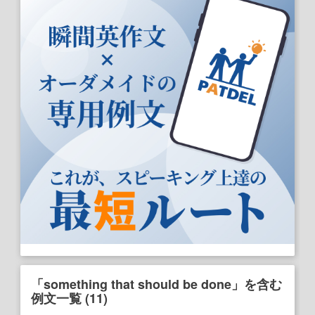
「something that should be done」を含む
例文一覧 (11)