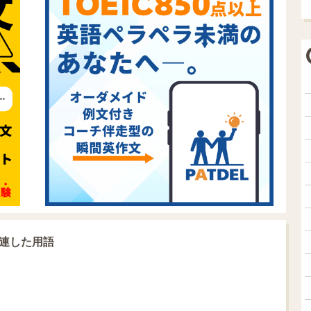
に関連した用語