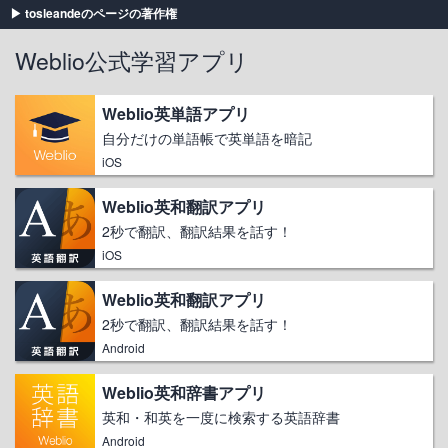
tosleandeのページの著作権
Weblio公式学習アプリ
Weblio英単語アプリ
自分だけの単語帳で英単語を暗記
iOS
Weblio英和翻訳アプリ
2秒で翻訳、翻訳結果を話す！
iOS
Weblio英和翻訳アプリ
2秒で翻訳、翻訳結果を話す！
Android
Weblio英和辞書アプリ
英和・和英を一度に検索する英語辞書
Android