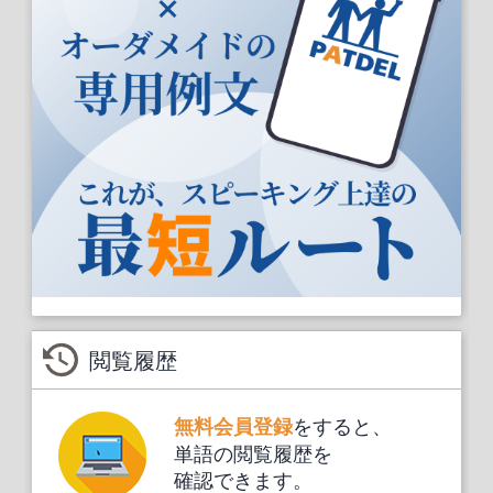
閲覧履歴
をすると、
無料会員登録
単語の閲覧履歴を
確認できます。