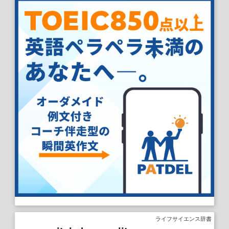
ライフサイエンス辞書