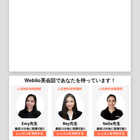
Weblio英会話であなたを待っています！