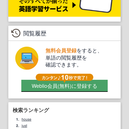
閲覧履歴
をすると、
無料会員登録
単語の閲覧履歴を
確認できます。
Weblio会員
(無料)
に登録する
検索ランキング
1.
house
2.
just