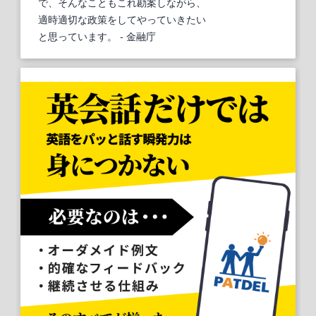
で、そんなこともこれ勘案しながら、
適時適切な政策をしてやっていきたい
と思っています。
- 金融庁