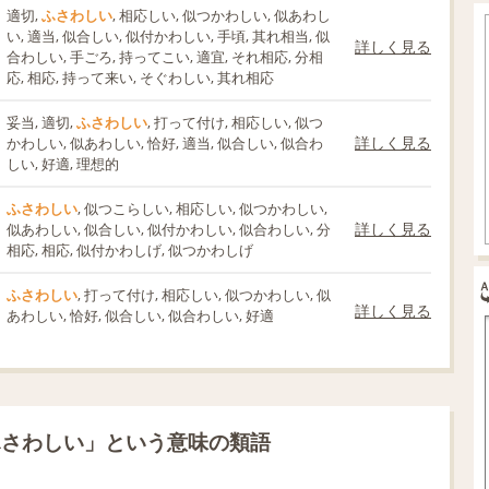
適切,
ふさわしい
, 相応しい, 似つかわしい, 似あわし
い, 適当, 似合しい, 似付かわしい, 手頃, 其れ相当, 似
詳しく見る
合わしい, 手ごろ, 持ってこい, 適宜, それ相応, 分相
応, 相応, 持って来い, そぐわしい, 其れ相応
妥当, 適切,
ふさわしい
, 打って付け, 相応しい, 似つ
詳しく見る
かわしい, 似あわしい, 恰好, 適当, 似合しい, 似合わ
しい, 好適, 理想的
ふさわしい
, 似つこらしい, 相応しい, 似つかわしい,
詳しく見る
似あわしい, 似合しい, 似付かわしい, 似合わしい, 分
相応, 相応, 似付かわしげ, 似つかわしげ
ふさわしい
, 打って付け, 相応しい, 似つかわしい, 似
詳しく見る
あわしい, 恰好, 似合しい, 似合わしい, 好適
ふさわしい」という意味の類語