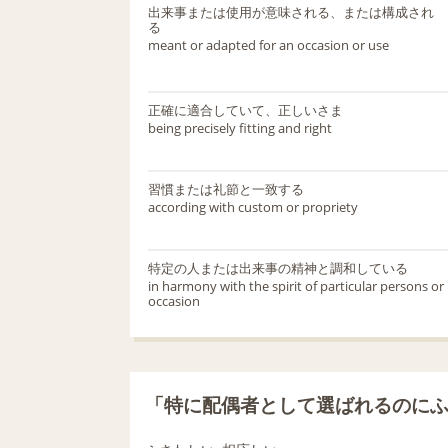
出来事または使用が意味される、または構成され
る
meant or adapted for an occasion or use
正確に適合していて、正しいさま
being precisely fitting and right
習慣または礼節と一致する
according with custom or propriety
特定の人または出来事の精神と調和している
in harmony with the spirit of particular persons or
occasion
「特に配偶者として選ばれるのに