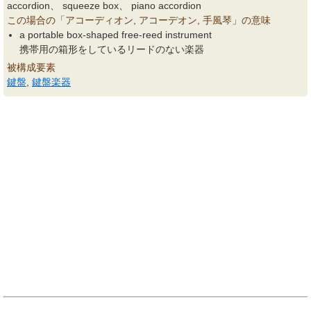
accordion、 squeeze box、 piano accordion
この場合の「アコーディオン, アコーデオン, 手風琴」の意味
a portable box-shaped free-reed instrument
携帯用の箱形をしているリードのない楽器
被構成要素
鍵盤
,
鍵盤楽器