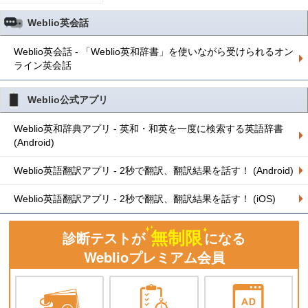
Weblio英会話
Weblio英会話 - 「Weblio英和辞書」を使いながら受けられるオン
ライン英会話
Weblio公式アプリ
Weblio英和辞典アプリ - 英和・和英を一度に検索する英語辞書
(Android)
Weblio英語翻訳アプリ - 2秒で翻訳、翻訳結果を話す！ (Android)
Weblio英語翻訳アプリ - 2秒で翻訳、翻訳結果を話す！ (iOS)
無制限
診断テストが
になる
Weblioプレミアム会員