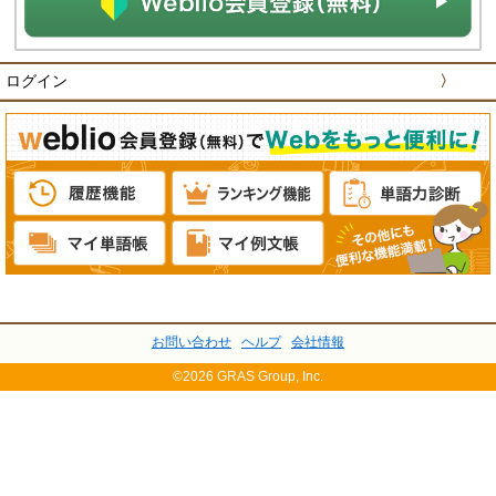
ログイン
〉
お問い合わせ
ヘルプ
会社情報
©2026 GRAS Group, Inc.