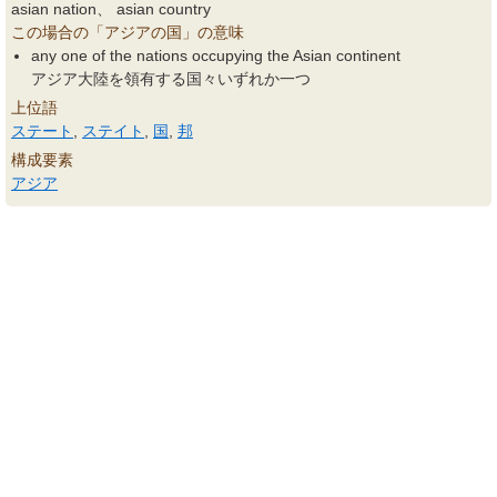
asian nation、 asian country
この場合の「アジアの国」の意味
any one of the nations occupying the Asian continent
アジア大陸を領有する国々いずれか一つ
上位語
ステート
,
ステイト
,
国
,
邦
構成要素
アジア