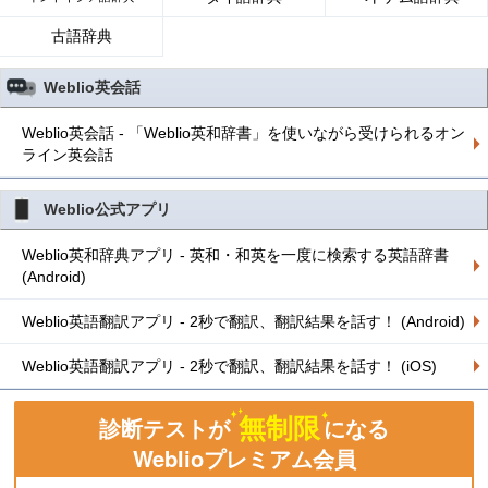
古語辞典
Weblio英会話
Weblio英会話 - 「Weblio英和辞書」を使いながら受けられるオン
ライン英会話
Weblio公式アプリ
Weblio英和辞典アプリ - 英和・和英を一度に検索する英語辞書
(Android)
Weblio英語翻訳アプリ - 2秒で翻訳、翻訳結果を話す！ (Android)
Weblio英語翻訳アプリ - 2秒で翻訳、翻訳結果を話す！ (iOS)
無制限
診断テストが
になる
Weblioプレミアム会員