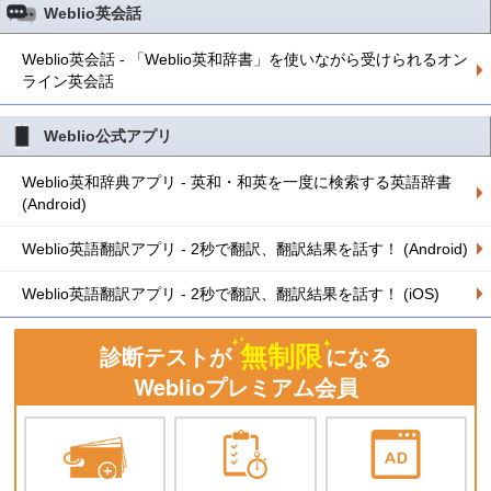
Weblio英会話
Weblio英会話 - 「Weblio英和辞書」を使いながら受けられるオン
ライン英会話
Weblio公式アプリ
Weblio英和辞典アプリ - 英和・和英を一度に検索する英語辞書
(Android)
Weblio英語翻訳アプリ - 2秒で翻訳、翻訳結果を話す！ (Android)
Weblio英語翻訳アプリ - 2秒で翻訳、翻訳結果を話す！ (iOS)
無制限
診断テストが
になる
Weblioプレミアム会員