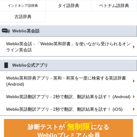
タイ語辞典
ベトナム語辞典
インドネシア語辞典
古語辞典
Weblio英会話
Weblio英会話 - 「Weblio英和辞書」を使いながら受けられるオン
ライン英会話
Weblio公式アプリ
Weblio英和辞典アプリ - 英和・和英を一度に検索する英語辞書
(Android)
Weblio英語翻訳アプリ - 2秒で翻訳、翻訳結果を話す！ (Android)
Weblio英語翻訳アプリ - 2秒で翻訳、翻訳結果を話す！ (iOS)
無制限
診断テストが
になる
Weblioプレミアム会員