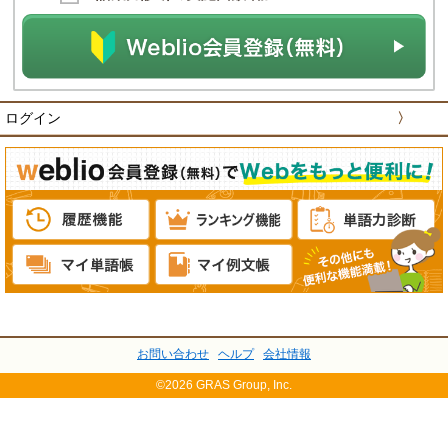
ログイン
〉
お問い合わせ
ヘルプ
会社情報
©2026 GRAS Group, Inc.