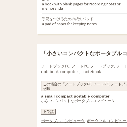
a book with blank pages for recording notes or
memoranda
手記をつけるための紙のパッド
a pad of paper for keeping notes
「小さいコンパクトなポータブル
ノートブックPC, ノートPC, ノートブック, ノ
notebook computer、 notebook
この場合の「ノートブックPC, ノートPC, ノートブ
意味
a small compact portable computer
小さいコンパクトなポータブルコンピュータ
上位語
ポータブルコンピュータ
,
ポータブルコンピュー