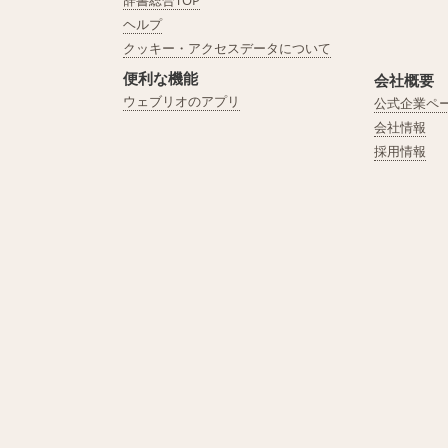
辞書総合TOP
ヘルプ
クッキー・アクセスデータについて
便利な機能
会社概要
ウェブリオのアプリ
公式企業ペ
会社情報
採用情報