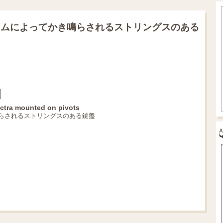
ラムによってかき鳴らされるストリングスのある
lectra mounted on pivots
らされるストリングスのある鍵盤