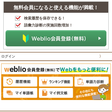
無料会員になると使える機能が満載！
検索履歴を保存できる！
語彙力診断の実施回数増加！
ログイン
〉