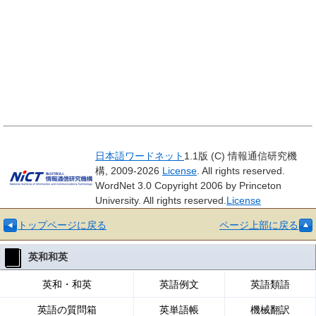
日本語ワードネット
1.1版 (C) 情報通信研究機
構, 2009-2026
License
. All rights reserved.
WordNet 3.0 Copyright 2006 by Princeton
University. All rights reserved.
License
トップページに戻る
ページ上部に戻る
英和和英
英和・和英
英語例文
英語類語
英語の質問箱
英単語帳
機械翻訳