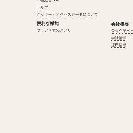
辞書総合TOP
ヘルプ
クッキー・アクセスデータについて
便利な機能
会社概要
ウェブリオのアプリ
公式企業ペ
会社情報
採用情報