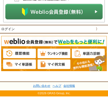
ログイン
〉
お問い合わせ
ヘルプ
会社情報
©2026 GRAS Group, Inc.