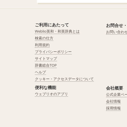
ご利用にあたって
お問合せ
Weblio英和・和英辞典とは
お問い合わ
検索の仕方
利用規約
プライバシーポリシー
サイトマップ
辞書総合TOP
ヘルプ
クッキー・アクセスデータについて
便利な機能
会社概要
ウェブリオのアプリ
公式企業ペ
会社情報
採用情報