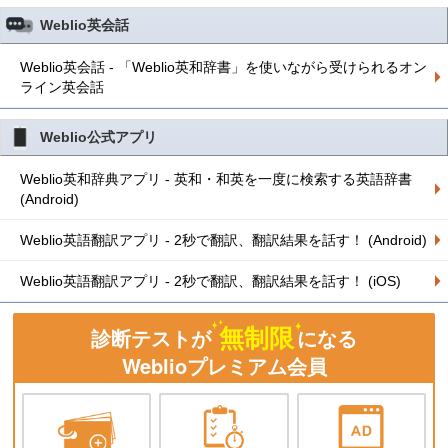
Weblio英会話
Weblio英会話 - 「Weblio英和辞書」を使いながら受けられるオン
ライン英会話
Weblio公式アプリ
Weblio英和辞典アプリ - 英和・和英を一度に検索する英語辞書
(Android)
Weblio英語翻訳アプリ - 2秒で翻訳、翻訳結果を話す！ (Android)
Weblio英語翻訳アプリ - 2秒で翻訳、翻訳結果を話す！ (iOS)
無制限
診断テストが
になる
Weblioプレミアム会員