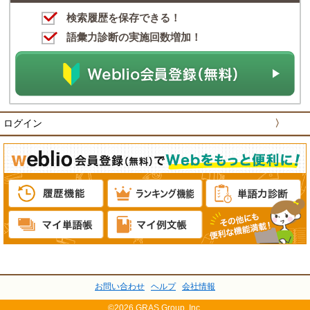
検索履歴を保存できる！
語彙力診断の実施回数増加！
ログイン
〉
お問い合わせ
ヘルプ
会社情報
©2026 GRAS Group, Inc.