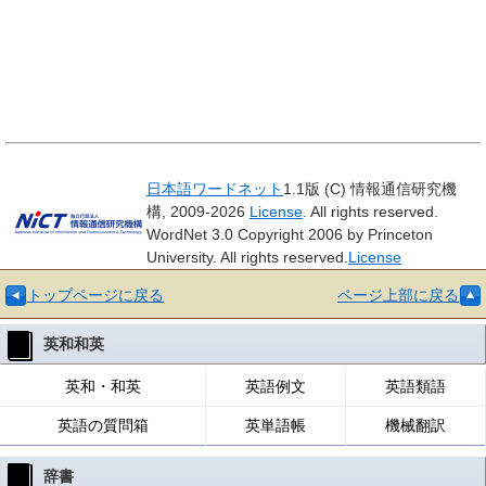
日本語ワードネット
1.1版 (C) 情報通信研究機
構, 2009-2026
License
. All rights reserved.
WordNet 3.0 Copyright 2006 by Princeton
University. All rights reserved.
License
トップページに戻る
ページ上部に戻る
英和和英
英和・和英
英語例文
英語類語
英語の質問箱
英単語帳
機械翻訳
辞書