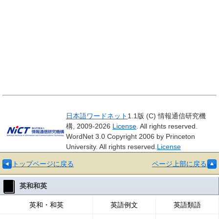
日本語ワードネット
1.1版 (C) 情報通信研究機
構, 2009-2026
License
. All rights reserved.
WordNet 3.0 Copyright 2006 by Princeton
University. All rights reserved.
License
トップページに戻る
ページ上部に戻る
英和和英
英和・和英
英語例文
英語類語