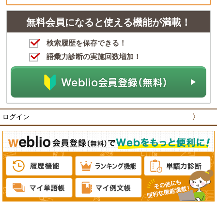
無料会員になると使える機能が満載！
検索履歴を保存できる！
語彙力診断の実施回数増加！
ログイン
〉