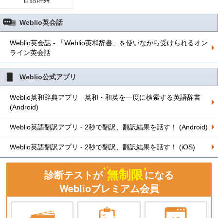
Weblio英会話
Weblio英会話 - 「Weblio英和辞書」を使いながら受けられるオン
ライン英会話
Weblio公式アプリ
Weblio英和辞典アプリ - 英和・和英を一度に検索する英語辞書
(Android)
Weblio英語翻訳アプリ - 2秒で翻訳、翻訳結果を話す！ (Android)
Weblio英語翻訳アプリ - 2秒で翻訳、翻訳結果を話す！ (iOS)
無制限
診断テストが
になる
Weblioプレミアム会員