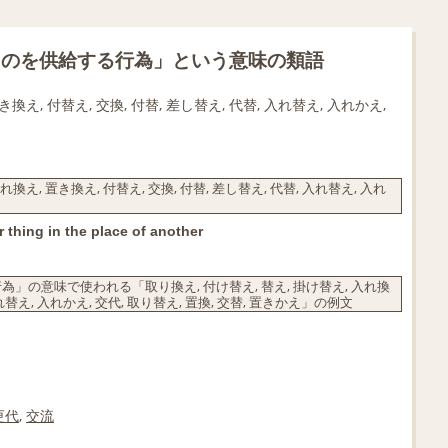
ものを供給する行為」という意味の類語
き換え, 付替え, 交換, 付替, 差し替え, 代替, 入れ替え, 入れかえ,
換え, 置き換え, 付替え, 交換, 付替, 差し替え, 代替, 入れ替え, 入れ
r thing in the place of another
の意味で使われる「取り換え, 付け替え, 替え, 掛け替え, 入れ換
 入れ替え, 入れかえ, 交代, 取り替え, 置換, 交替, 置きかえ」の例文
更代
,
交流