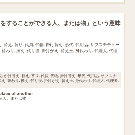
りをすることができる人、または物」という意味
 替え, 替り, 代員, 代物, 掛け替え, 形代, 代用品, サブスチチュー
え, 替わり, 換え, 代り役, 掛けがえ, 替え玉, 身代わり, 代理人, 代理
かけ替え, 替え, 替り, 代員, 代物, 掛け替え, 形代, 代用品, サブスチ
代え, 替わり, 換え, 代り役, 掛けがえ, 替え玉, 身代わり, 代理人, 代理者,
 place of another
る人、または物