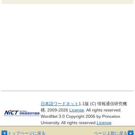
日本語ワードネット
1.1版 (C) 情報通信研究機
構, 2009-2026
License
. All rights reserved.
WordNet 3.0 Copyright 2006 by Princeton
University. All rights reserved.
License
トップページに戻る
ページ上部に戻る