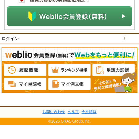
ログイン
〉
お問い合わせ
ヘルプ
会社情報
©2026 GRAS Group, Inc.