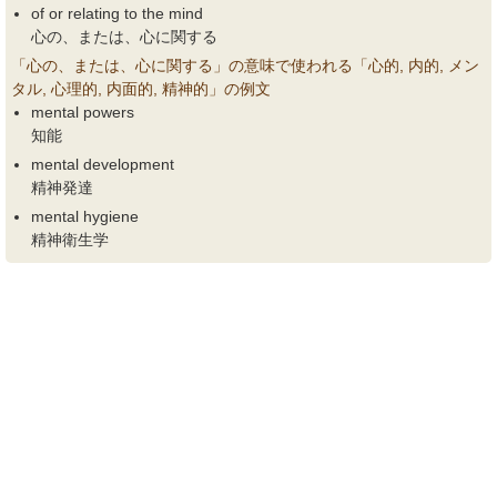
of or relating to the mind
心の、または、心に関する
「心の、または、心に関する」の意味で使われる「心的, 内的, メン
タル, 心理的, 内面的, 精神的」の例文
mental powers
知能
mental development
精神発達
mental hygiene
精神衛生学