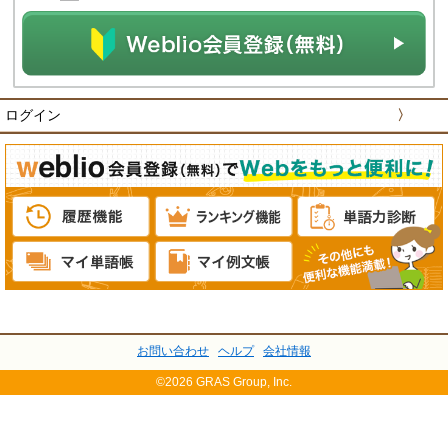
ログイン
〉
お問い合わせ
ヘルプ
会社情報
©2026 GRAS Group, Inc.