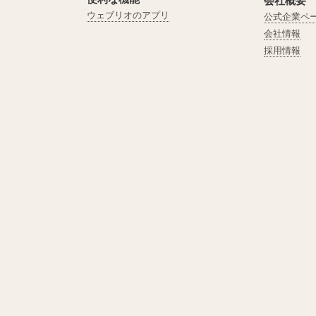
会社概要
ウェブリオのアプリ
公式企業ペ
会社情報
採用情報