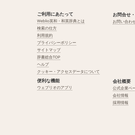
ご利用にあたって
お問合せ
Weblio英和・和英辞典とは
お問い合わ
検索の仕方
利用規約
プライバシーポリシー
サイトマップ
辞書総合TOP
ヘルプ
クッキー・アクセスデータについて
便利な機能
会社概要
ウェブリオのアプリ
公式企業ペ
会社情報
採用情報