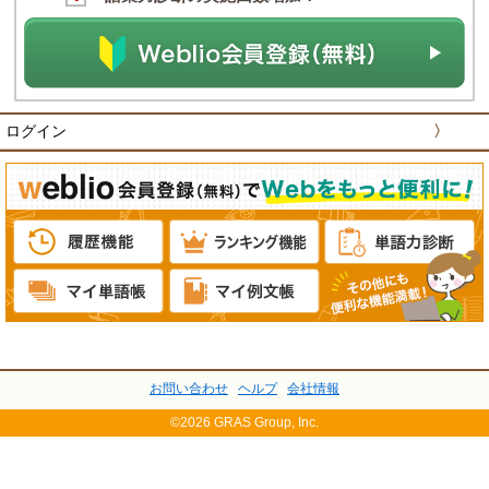
ログイン
〉
お問い合わせ
ヘルプ
会社情報
©2026 GRAS Group, Inc.