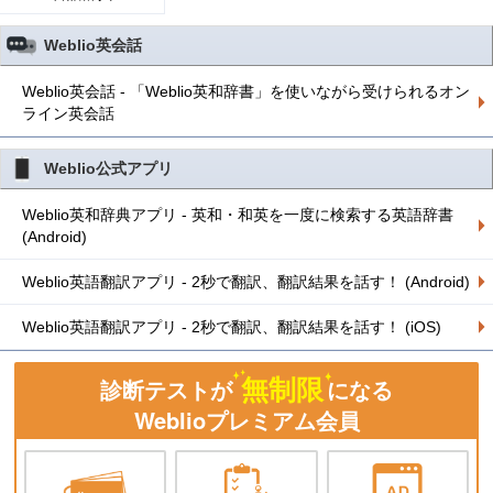
Weblio英会話
Weblio英会話 - 「Weblio英和辞書」を使いながら受けられるオン
ライン英会話
Weblio公式アプリ
Weblio英和辞典アプリ - 英和・和英を一度に検索する英語辞書
(Android)
Weblio英語翻訳アプリ - 2秒で翻訳、翻訳結果を話す！ (Android)
Weblio英語翻訳アプリ - 2秒で翻訳、翻訳結果を話す！ (iOS)
無制限
診断テストが
になる
Weblioプレミアム会員