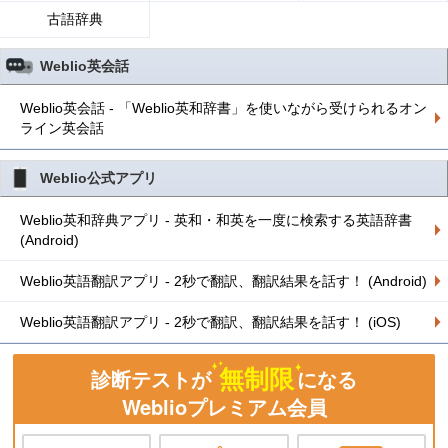
古語辞典
Weblio英会話
Weblio英会話 - 「Weblio英和辞書」を使いながら受けられるオン
ライン英会話
Weblio公式アプリ
Weblio英和辞典アプリ - 英和・和英を一度に検索する英語辞書
(Android)
Weblio英語翻訳アプリ - 2秒で翻訳、翻訳結果を話す！ (Android)
Weblio英語翻訳アプリ - 2秒で翻訳、翻訳結果を話す！ (iOS)
無制限
診断テストが
になる
Weblioプレミアム会員