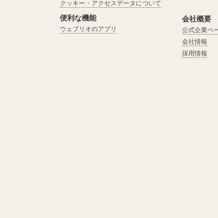
クッキー・アクセスデータについて
便利な機能
会社概要
ウェブリオのアプリ
公式企業ペ
会社情報
採用情報