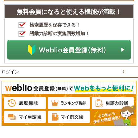
無料会員になると使える機能が満載！
検索履歴を保存できる！
語彙力診断の実施回数増加！
ログイン
〉