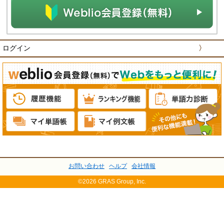
ログイン
〉
お問い合わせ
ヘルプ
会社情報
©2026 GRAS Group, Inc.