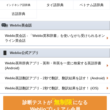
タイ語辞典
ベトナム語辞典
インドネシア語辞典
古語辞典
Weblio英会話
Weblio英会話 - 「Weblio英和辞書」を使いながら受けられるオン
ライン英会話
Weblio公式アプリ
Weblio英和辞典アプリ - 英和・和英を一度に検索する英語辞書
(Android)
Weblio英語翻訳アプリ - 2秒で翻訳、翻訳結果を話す！ (Android)
Weblio英語翻訳アプリ - 2秒で翻訳、翻訳結果を話す！ (iOS)
無制限
診断テストが
になる
Weblioプレミアム会員