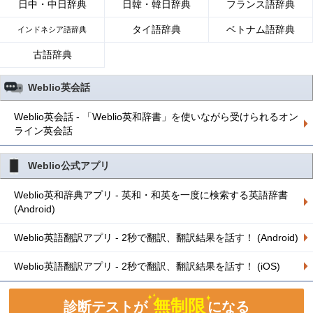
日中・中日辞典
日韓・韓日辞典
フランス語辞典
タイ語辞典
ベトナム語辞典
インドネシア語辞典
古語辞典
Weblio英会話
Weblio英会話 - 「Weblio英和辞書」を使いながら受けられるオン
ライン英会話
Weblio公式アプリ
Weblio英和辞典アプリ - 英和・和英を一度に検索する英語辞書
(Android)
Weblio英語翻訳アプリ - 2秒で翻訳、翻訳結果を話す！ (Android)
Weblio英語翻訳アプリ - 2秒で翻訳、翻訳結果を話す！ (iOS)
無制限
診断テストが
になる