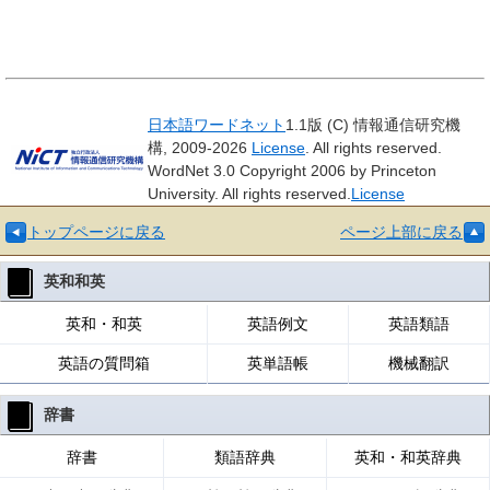
日本語ワードネット
1.1版 (C) 情報通信研究機
構, 2009-2026
License
. All rights reserved.
WordNet 3.0 Copyright 2006 by Princeton
University. All rights reserved.
License
トップページに戻る
ページ上部に戻る
英和和英
英和・和英
英語例文
英語類語
英語の質問箱
英単語帳
機械翻訳
辞書
辞書
類語辞典
英和・和英辞典