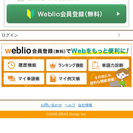
ログイン
〉
お問い合わせ
ヘルプ
会社情報
©2026 GRAS Group, Inc.