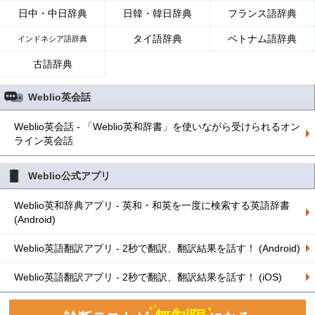
日中・中日辞典
日韓・韓日辞典
フランス語辞典
タイ語辞典
ベトナム語辞典
インドネシア語辞典
古語辞典
Weblio英会話
Weblio英会話 - 「Weblio英和辞書」を使いながら受けられるオン
ライン英会話
Weblio公式アプリ
Weblio英和辞典アプリ - 英和・和英を一度に検索する英語辞書
(Android)
Weblio英語翻訳アプリ - 2秒で翻訳、翻訳結果を話す！ (Android)
Weblio英語翻訳アプリ - 2秒で翻訳、翻訳結果を話す！ (iOS)