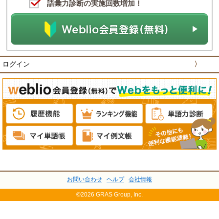
語彙力診断の実施回数増加！
ログイン
〉
お問い合わせ
ヘルプ
会社情報
©2026 GRAS Group, Inc.