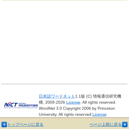
日本語ワードネット
1.1版 (C) 情報通信研究機
構, 2009-2026
License
. All rights reserved.
WordNet 3.0 Copyright 2006 by Princeton
University. All rights reserved.
License
トップページに戻る
ページ上部に戻る