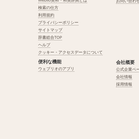
Weblio英和・和英辞典とは
お問い合わ
検索の仕方
利用規約
プライバシーポリシー
サイトマップ
辞書総合TOP
ヘルプ
クッキー・アクセスデータについて
便利な機能
会社概要
ウェブリオのアプリ
公式企業ペ
会社情報
採用情報