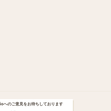
blioへのご意見をお待ちしております