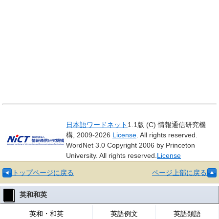
日本語ワードネット
1.1版 (C) 情報通信研究機
構, 2009-2026
License
. All rights reserved.
WordNet 3.0 Copyright 2006 by Princeton
University. All rights reserved.
License
トップページに戻る
ページ上部に戻る
英和和英
英和・和英
英語例文
英語類語