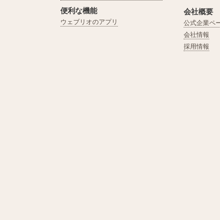
便利な機能
会社概要
ウェブリオのアプリ
公式企業ペ
会社情報
採用情報