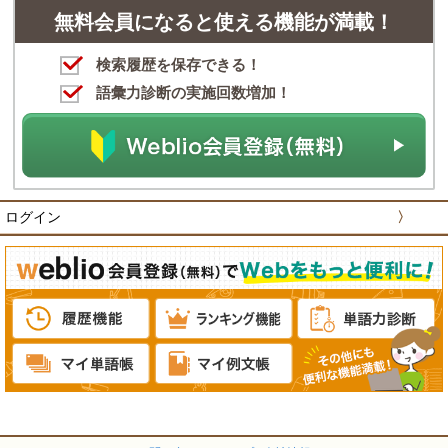
無料会員になると使える機能が満載！
検索履歴を保存できる！
語彙力診断の実施回数増加！
ログイン
〉