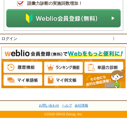
語彙力診断の実施回数増加！
ログイン
〉
お問い合わせ
ヘルプ
会社情報
©2026 GRAS Group, Inc.