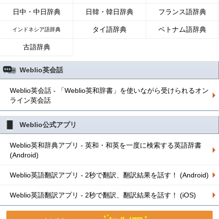
日中・中日辞典
日韓・韓日辞典
フランス語辞典
タイ語辞典
ベトナム語辞典
インドネシア語辞典
古語辞典
Weblio英会話
Weblio英会話 - 「Weblio英和辞書」を使いながら受けられるオン
ライン英会話
Weblio公式アプリ
Weblio英和辞典アプリ - 英和・和英を一度に検索する英語辞書
(Android)
Weblio英語翻訳アプリ - 2秒で翻訳、翻訳結果を話す！ (Android)
Weblio英語翻訳アプリ - 2秒で翻訳、翻訳結果を話す！ (iOS)