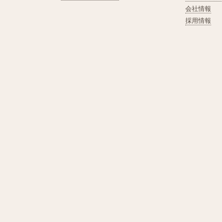
会社情報
採用情報