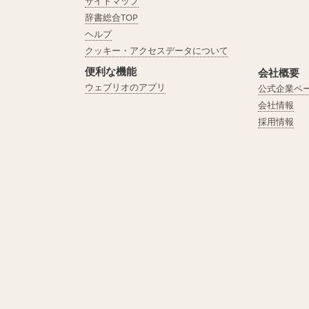
サイトマップ
辞書総合TOP
ヘルプ
クッキー・アクセスデータについて
便利な機能
会社概要
ウェブリオのアプリ
公式企業ペ
会社情報
採用情報