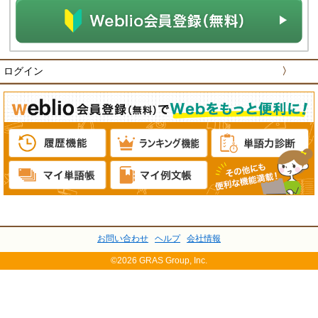
ログイン
〉
お問い合わせ
ヘルプ
会社情報
©2026 GRAS Group, Inc.