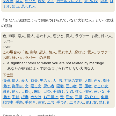
女友達
,
恋人
,
恋びと
,
彼女
,
アミ
,
ガールフレンド
,
意中の女
,
郎君
,
ロ
ミオ
,
知己
,
思われ人
「あなたが結婚によって関係づけられていない大切な人」という意味
の類語
色, 御敵, 恋人, 情人, 思われ人, 恋びと, 愛人, ラヴァー, お敵, 好い人,
ラバー
lover
この場合の「色, 御敵, 恋人, 情人, 思われ人, 恋びと, 愛人, ラヴァー,
お敵, 好い人, ラバー」の意味
a significant other to whom you are not related by marriage
あなたが結婚によって関係づけられていない大切な人
下位語
情婦
,
情人
,
愛人
,
姦夫
,
男の人
,
人
,
男
,
万物の霊長
,
人間
,
色女
,
御手
掛け
,
御手掛
,
女
,
隠し女
,
思い者
,
隠妻
,
囲い者
,
囲
,
囲者
,
かこい女
,
思者
,
側女
,
目掛け
,
囲い
,
目掛
,
手懸け
,
妾婦
,
敷女
,
側室
,
囲い女
,
手
掛け
,
手付
,
権妻
,
めかけ
,
お手掛け
,
妾
,
隠女
,
手掛
,
忍びづま
,
側妻
,
忍び妻
,
手懸
,
手付き
,
囲女
,
二号
,
手つき
,
二号さん
,
他し女
,
隠し妻